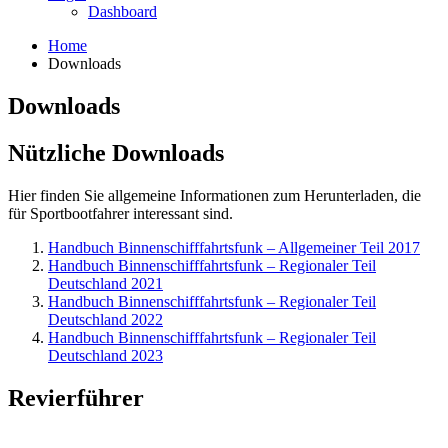
Dashboard
Home
Downloads
Downloads
Nützliche Downloads
Hier finden Sie allgemeine Informationen zum Herunterladen, die
für Sportbootfahrer interessant sind.
Handbuch Binnenschifffahrtsfunk – Allgemeiner Teil 2017
Handbuch Binnenschifffahrtsfunk – Regionaler Teil
Deutschland 2021
Handbuch Binnenschifffahrtsfunk – Regionaler Teil
Deutschland 2022
Handbuch Binnenschifffahrtsfunk – Regionaler Teil
Deutschland 2023
Revierführer