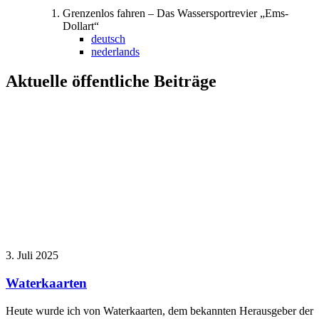
Grenzenlos fahren – Das Wassersportrevier „Ems-
Dollart“
deutsch
nederlands
Aktuelle öffentliche Beiträge
3. Juli 2025
Waterkaarten
Heute wurde ich von Waterkaarten, dem bekannten Herausgeber der