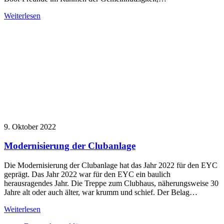
Weiterlesen
9. Oktober 2022
Modernisierung der Clubanlage
Die Modernisierung der Clubanlage hat das Jahr 2022 für den EYC
geprägt. Das Jahr 2022 war für den EYC ein baulich
herausragendes Jahr. Die Treppe zum Clubhaus, näherungsweise 30
Jahre alt oder auch älter, war krumm und schief. Der Belag…
Weiterlesen