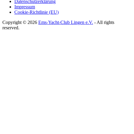
Datenschutzerklärung
Impressum
Cookie-Richtlinie (EU)
Copyright © 2026
Ems-Yacht-Club Lingen e.V.
- All rights
reserved.