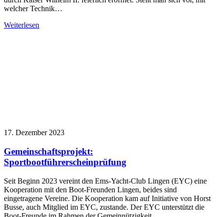
welcher Technik…
Weiterlesen
17. Dezember 2023
Gemeinschaftsprojekt:
Sportbootführerscheinprüfung
Seit Beginn 2023 vereint den Ems-Yacht-Club Lingen (EYC) eine
Kooperation mit den Boot-Freunden Lingen, beides sind
eingetragene Vereine. Die Kooperation kam auf Initiative von Horst
Busse, auch Mitglied im EYC, zustande. Der EYC unterstützt die
Boot-Freunde im Rahmen der Gemeinnützigkeit,…