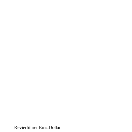
Revierführer Ems-Dollart