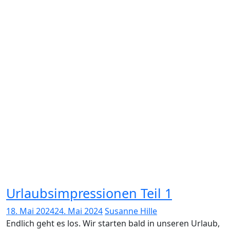
Urlaubsimpressionen Teil 1
18. Mai 2024
24. Mai 2024
Susanne Hille
Endlich geht es los. Wir starten bald in unseren Urlaub,