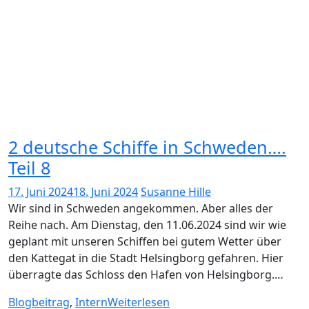
2 deutsche Schiffe in Schweden….
Teil 8
17. Juni 2024
18. Juni 2024
Susanne Hille
Wir sind in Schweden angekommen. Aber alles der
Reihe nach. Am Dienstag, den 11.06.2024 sind wir wie
geplant mit unseren Schiffen bei gutem Wetter über
den Kattegat in die Stadt Helsingborg gefahren. Hier
überragte das Schloss den Hafen von Helsingborg.…
Blogbeitrag
,
Intern
Weiterlesen