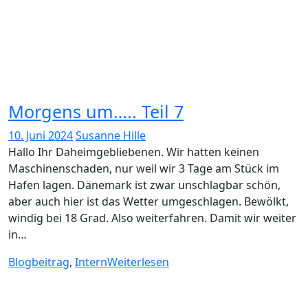
Morgens um….. Teil 7
10. Juni 2024
Susanne Hille
Hallo Ihr Daheimgebliebenen. Wir hatten keinen
Maschinenschaden, nur weil wir 3 Tage am Stück im
Hafen lagen. Dänemark ist zwar unschlagbar schön,
aber auch hier ist das Wetter umgeschlagen. Bewölkt,
windig bei 18 Grad. Also weiterfahren. Damit wir weiter
in…
Blogbeitrag
,
Intern
Weiterlesen