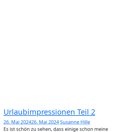
Urlaubimpressionen Teil 2
26. Mai 2024
26. Mai 2024
Susanne Hille
Es ist schön zu sehen, dass einige schon meine