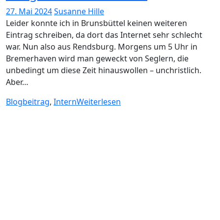
27. Mai 2024
Susanne Hille
Leider konnte ich in Brunsbüttel keinen weiteren
Eintrag schreiben, da dort das Internet sehr schlecht
war. Nun also aus Rendsburg. Morgens um 5 Uhr in
Bremerhaven wird man geweckt von Seglern, die
unbedingt um diese Zeit hinauswollen – unchristlich.
Aber…
Blogbeitrag
,
Intern
Weiterlesen