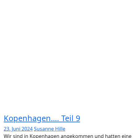
Kopenhagen…. Teil 9
23. Juni 2024
Susanne Hille
Wir sind in Kopenhagen angekommen und hatten eine