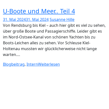
U-Boote und Meer.. Teil 4
31. Mai 2024
31. Mai 2024
Susanne Hille
Von Rendsburg bis Kiel – auch hier gibt es viel zu sehen,
über große Boote und Passagierschiffe. Leider gibt es
im Nord-Ostsee-Kanal von schönen Yachten bis zu
Boots-Leichen alles zu sehen. Vor Schleuse Kiel-
Holtenau mussten wir glücklicherweise nicht lange
warten.…
Blogbeitrag
,
Intern
Weiterlesen