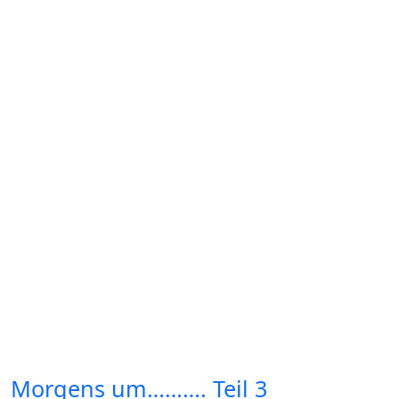
Morgens um………. Teil 3