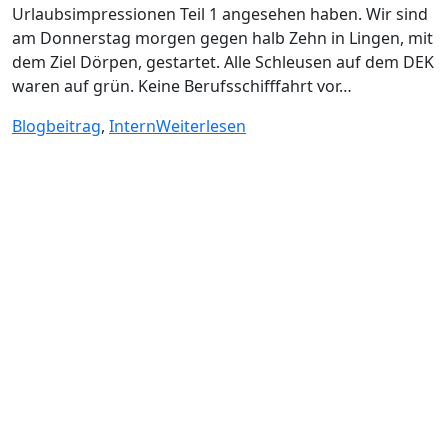
Urlaubsimpressionen Teil 1 angesehen haben. Wir sind
am Donnerstag morgen gegen halb Zehn in Lingen, mit
dem Ziel Dörpen, gestartet. Alle Schleusen auf dem DEK
waren auf grün. Keine Berufsschifffahrt vor…
Blogbeitrag
,
Intern
Weiterlesen