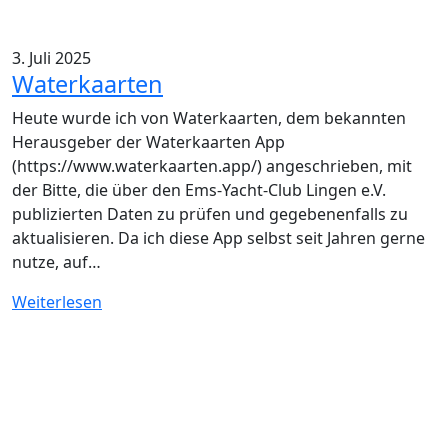
3. Juli 2025
Waterkaarten
Heute wurde ich von Waterkaarten, dem bekannten
Herausgeber der Waterkaarten App
(https://www.waterkaarten.app/) angeschrieben, mit
der Bitte, die über den Ems-Yacht-Club Lingen e.V.
publizierten Daten zu prüfen und gegebenenfalls zu
aktualisieren. Da ich diese App selbst seit Jahren gerne
nutze, auf…
Weiterlesen