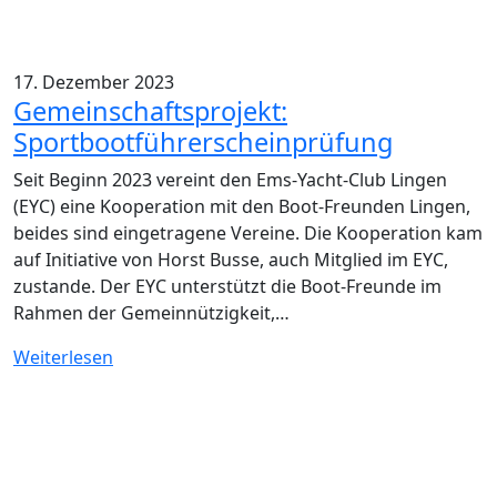
17. Dezember 2023
Gemeinschaftsprojekt:
Sportbootführerscheinprüfung
Seit Beginn 2023 vereint den Ems-Yacht-Club Lingen
(EYC) eine Kooperation mit den Boot-Freunden Lingen,
beides sind eingetragene Vereine. Die Kooperation kam
auf Initiative von Horst Busse, auch Mitglied im EYC,
zustande. Der EYC unterstützt die Boot-Freunde im
Rahmen der Gemeinnützigkeit,…
Weiterlesen