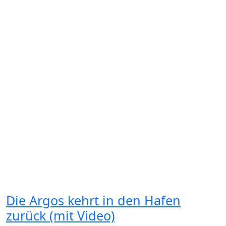
Die Argos kehrt in den Hafen
zurück (mit Video)