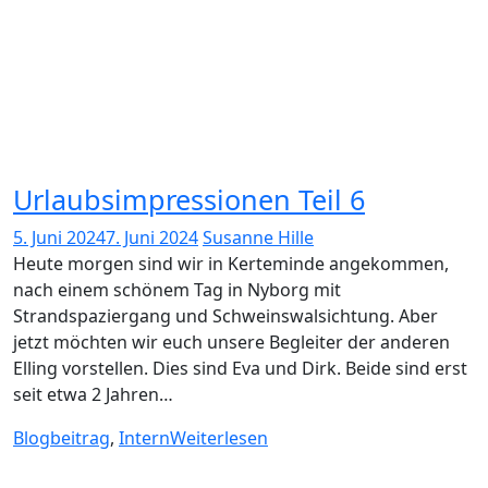
Urlaubsimpressionen Teil 6
5. Juni 2024
7. Juni 2024
Susanne Hille
Heute morgen sind wir in Kerteminde angekommen,
nach einem schönem Tag in Nyborg mit
Strandspaziergang und Schweinswalsichtung. Aber
jetzt möchten wir euch unsere Begleiter der anderen
Elling vorstellen. Dies sind Eva und Dirk. Beide sind erst
seit etwa 2 Jahren…
Blogbeitrag
,
Intern
Weiterlesen