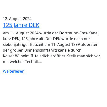
12. August 2024
125 Jahre DEK
Am 11. August 2024 wurde der Dortmund-Ems-Kanal,
kurz DEK, 125 Jahre alt. Der DEK wurde nach nur
siebenjähriger Bauzeit am 11. August 1899 als erster
der großen Binnenschifffahrtskanäle durch
Kaiser Wilhelm II. feierlich eröffnet. Stellt man sich vor,
mit welcher Technik…
Weiterlesen