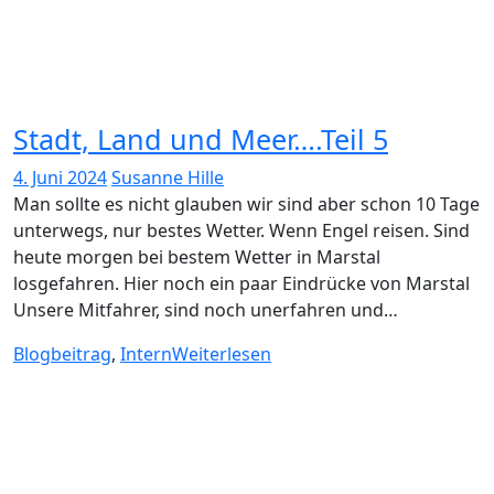
Stadt, Land und Meer….Teil 5
4. Juni 2024
Susanne Hille
Man sollte es nicht glauben wir sind aber schon 10 Tage
unterwegs, nur bestes Wetter. Wenn Engel reisen. Sind
heute morgen bei bestem Wetter in Marstal
losgefahren. Hier noch ein paar Eindrücke von Marstal
Unsere Mitfahrer, sind noch unerfahren und…
Blogbeitrag
,
Intern
Weiterlesen