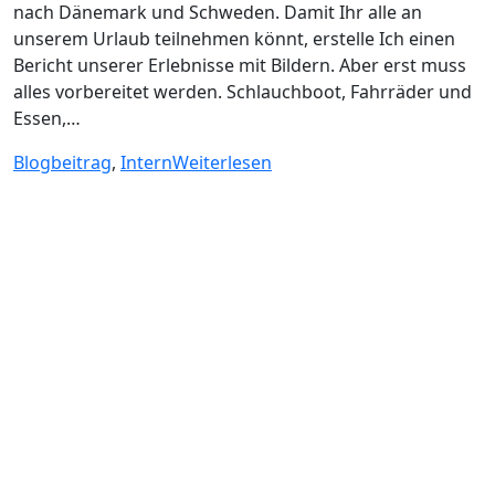
nach Dänemark und Schweden. Damit Ihr alle an
unserem Urlaub teilnehmen könnt, erstelle Ich einen
Bericht unserer Erlebnisse mit Bildern. Aber erst muss
alles vorbereitet werden. Schlauchboot, Fahrräder und
Essen,…
Blogbeitrag
,
Intern
Weiterlesen