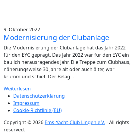
9. Oktober 2022
Modernisierung der Clubanlage
Die Modernisierung der Clubanlage hat das Jahr 2022
für den EYC geprägt. Das Jahr 2022 war für den EYC ein
baulich herausragendes Jahr. Die Treppe zum Clubhaus,
näherungsweise 30 Jahre alt oder auch älter, war
krumm und schief. Der Belag…
Weiterlesen
Datenschutzerklärung
Impressum
Cookie-Richtlinie (EU)
Copyright © 2026
Ems-Yacht-Club Lingen e.V.
- All rights
reserved.