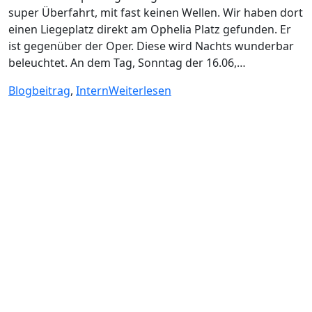
super Überfahrt, mit fast keinen Wellen. Wir haben dort
einen Liegeplatz direkt am Ophelia Platz gefunden. Er
ist gegenüber der Oper. Diese wird Nachts wunderbar
beleuchtet. An dem Tag, Sonntag der 16.06,…
Blogbeitrag
,
Intern
Weiterlesen