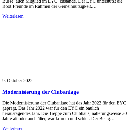
Busse, auch Mitglied im EYC, zustande. Der EYC unterstützt die
Boot-Freunde im Rahmen der Gemeinnützigkeit,…
Weiterlesen
9. Oktober 2022
Modernisierung der Clubanlage
Die Modernisierung der Clubanlage hat das Jahr 2022 für den EYC
geprägt. Das Jahr 2022 war für den EYC ein baulich
herausragendes Jahr. Die Treppe zum Clubhaus, näherungsweise 30
Jahre alt oder auch älter, war krumm und schief. Der Belag…
Weiterlesen