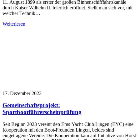
11. August 1899 als erster der großen Binnenschifffahrtskanäle
durch Kaiser Wilhelm II. feierlich eröffnet. Stellt man sich vor, mit
welcher Technik…
Weiterlesen
17. Dezember 2023
Gemeinschaftsprojekt:
Sportbootführerscheinprüfung
Seit Beginn 2023 vereint den Ems-Yacht-Club Lingen (EYC) eine
Kooperation mit den Boot-Freunden Lingen, beides sind
eingetragene Vereine. Die Kooperation kam auf Initiative von Horst