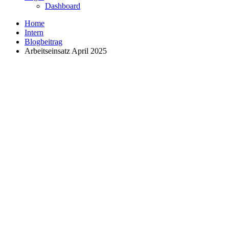
Dashboard
Home
Intern
Blogbeitrag
Arbeitseinsatz April 2025