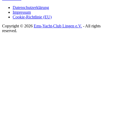
Datenschutzerklärung
Impressum
Cookie-Richtlinie (EU)
Copyright © 2026
Ems-Yacht-Club Lingen e.V.
- All rights
reserved.