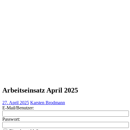
Arbeitseinsatz April 2025
27. April 2025
Karsten Brodmann
E-Mail/Benutzer:
Passwort: