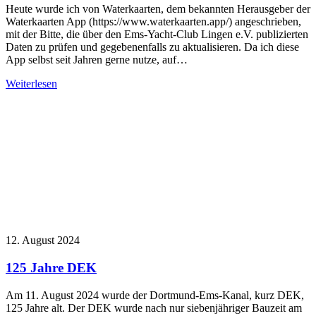
Heute wurde ich von Waterkaarten, dem bekannten Herausgeber der
Waterkaarten App (https://www.waterkaarten.app/) angeschrieben,
mit der Bitte, die über den Ems-Yacht-Club Lingen e.V. publizierten
Daten zu prüfen und gegebenenfalls zu aktualisieren. Da ich diese
App selbst seit Jahren gerne nutze, auf…
Weiterlesen
12. August 2024
125 Jahre DEK
Am 11. August 2024 wurde der Dortmund-Ems-Kanal, kurz DEK,
125 Jahre alt. Der DEK wurde nach nur siebenjähriger Bauzeit am