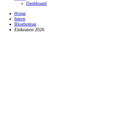
Dashboard
Home
Intern
Blogbeitrag
Einkranen 2026