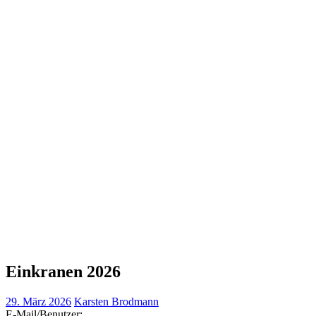
Einkranen 2026
29. März 2026
Karsten Brodmann
E-Mail/Benutzer: