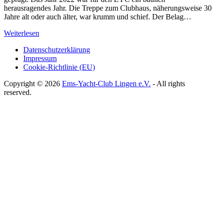
herausragendes Jahr. Die Treppe zum Clubhaus, näherungsweise 30
Jahre alt oder auch älter, war krumm und schief. Der Belag…
Weiterlesen
Datenschutzerklärung
Impressum
Cookie-Richtlinie (EU)
Copyright © 2026
Ems-Yacht-Club Lingen e.V.
- All rights
reserved.