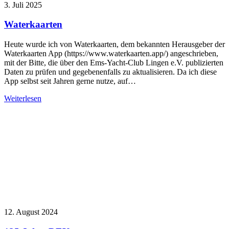
3. Juli 2025
Waterkaarten
Heute wurde ich von Waterkaarten, dem bekannten Herausgeber der
Waterkaarten App (https://www.waterkaarten.app/) angeschrieben,
mit der Bitte, die über den Ems-Yacht-Club Lingen e.V. publizierten
Daten zu prüfen und gegebenenfalls zu aktualisieren. Da ich diese
App selbst seit Jahren gerne nutze, auf…
Weiterlesen
12. August 2024