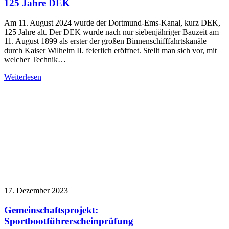
125 Jahre DEK
Am 11. August 2024 wurde der Dortmund-Ems-Kanal, kurz DEK,
125 Jahre alt. Der DEK wurde nach nur siebenjähriger Bauzeit am
11. August 1899 als erster der großen Binnenschifffahrtskanäle
durch Kaiser Wilhelm II. feierlich eröffnet. Stellt man sich vor, mit
welcher Technik…
Weiterlesen
17. Dezember 2023
Gemeinschaftsprojekt:
Sportbootführerscheinprüfung