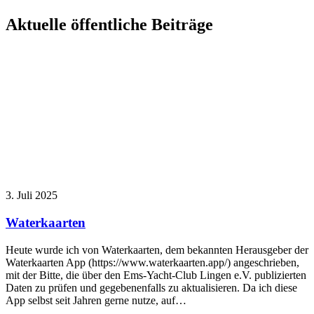
Aktuelle öffentliche Beiträge
3. Juli 2025
Waterkaarten
Heute wurde ich von Waterkaarten, dem bekannten Herausgeber der
Waterkaarten App (https://www.waterkaarten.app/) angeschrieben,
mit der Bitte, die über den Ems-Yacht-Club Lingen e.V. publizierten
Daten zu prüfen und gegebenenfalls zu aktualisieren. Da ich diese
App selbst seit Jahren gerne nutze, auf…