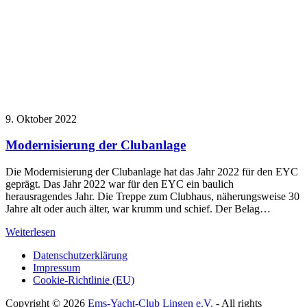
9. Oktober 2022
Modernisierung der Clubanlage
Die Modernisierung der Clubanlage hat das Jahr 2022 für den EYC
geprägt. Das Jahr 2022 war für den EYC ein baulich
herausragendes Jahr. Die Treppe zum Clubhaus, näherungsweise 30
Jahre alt oder auch älter, war krumm und schief. Der Belag…
Weiterlesen
Datenschutzerklärung
Impressum
Cookie-Richtlinie (EU)
Copyright © 2026
Ems-Yacht-Club Lingen e.V.
- All rights