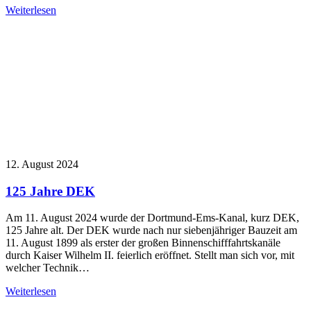
Weiterlesen
12. August 2024
125 Jahre DEK
Am 11. August 2024 wurde der Dortmund-Ems-Kanal, kurz DEK,
125 Jahre alt. Der DEK wurde nach nur siebenjähriger Bauzeit am
11. August 1899 als erster der großen Binnenschifffahrtskanäle
durch Kaiser Wilhelm II. feierlich eröffnet. Stellt man sich vor, mit
welcher Technik…
Weiterlesen