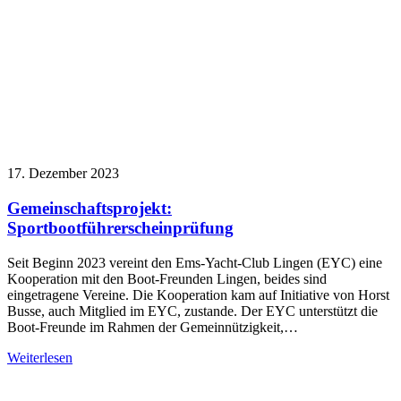
17. Dezember 2023
Gemeinschaftsprojekt:
Sportbootführerscheinprüfung
Seit Beginn 2023 vereint den Ems-Yacht-Club Lingen (EYC) eine
Kooperation mit den Boot-Freunden Lingen, beides sind
eingetragene Vereine. Die Kooperation kam auf Initiative von Horst
Busse, auch Mitglied im EYC, zustande. Der EYC unterstützt die
Boot-Freunde im Rahmen der Gemeinnützigkeit,…
Weiterlesen