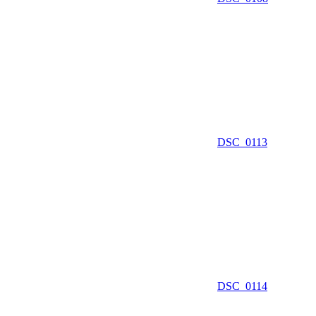
DSC_0113
DSC_0114