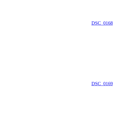
DSC_0168
DSC_0169