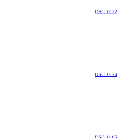
DSC_0172
DSC_0174
DSC_0185