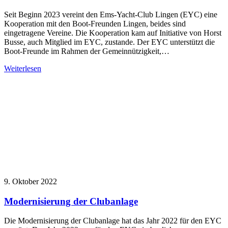
Seit Beginn 2023 vereint den Ems-Yacht-Club Lingen (EYC) eine
Kooperation mit den Boot-Freunden Lingen, beides sind
eingetragene Vereine. Die Kooperation kam auf Initiative von Horst
Busse, auch Mitglied im EYC, zustande. Der EYC unterstützt die
Boot-Freunde im Rahmen der Gemeinnützigkeit,…
Weiterlesen
9. Oktober 2022
Modernisierung der Clubanlage
Die Modernisierung der Clubanlage hat das Jahr 2022 für den EYC