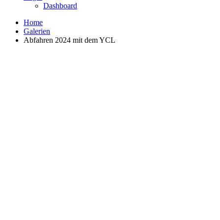
Dashboard
Home
Galerien
Abfahren 2024 mit dem YCL