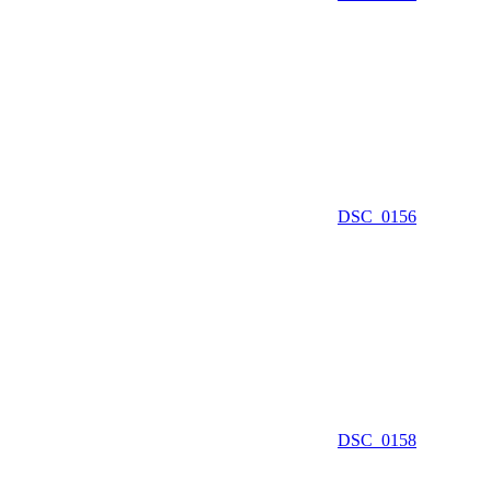
DSC_0156
DSC_0158