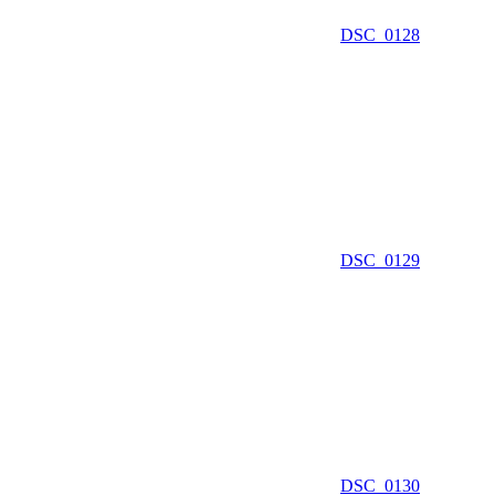
DSC_0128
DSC_0129
DSC_0130