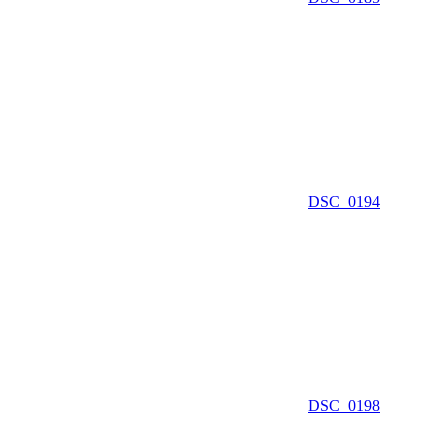
DSC_0194
DSC_0198