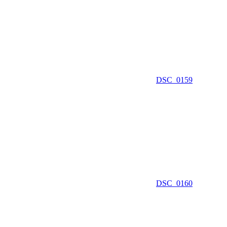
DSC_0159
DSC_0160