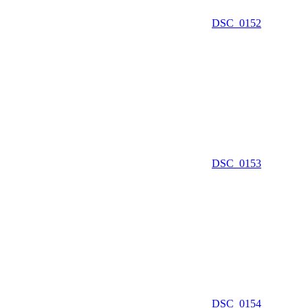
DSC_0152
DSC_0153
DSC_0154