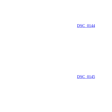
DSC_0144
DSC_0145