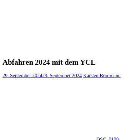
Abfahren 2024 mit dem YCL
29. September 2024
29. September 2024
Karsten Brodmann
DSC_0108