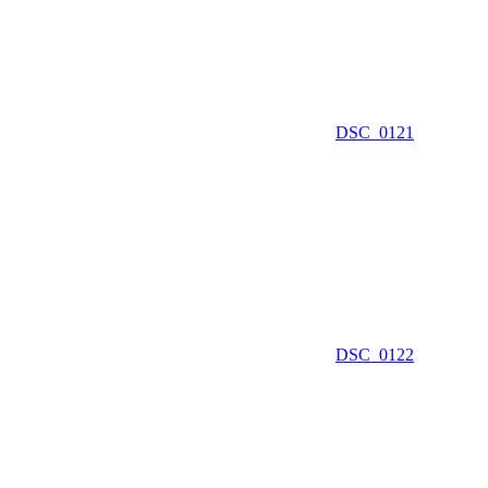
DSC_0121
DSC_0122