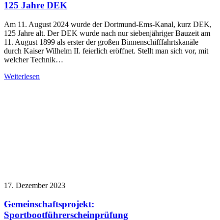
125 Jahre DEK
Am 11. August 2024 wurde der Dortmund-Ems-Kanal, kurz DEK,
125 Jahre alt. Der DEK wurde nach nur siebenjähriger Bauzeit am
11. August 1899 als erster der großen Binnenschifffahrtskanäle
durch Kaiser Wilhelm II. feierlich eröffnet. Stellt man sich vor, mit
welcher Technik…
Weiterlesen
17. Dezember 2023
Gemeinschaftsprojekt:
Sportbootführerscheinprüfung