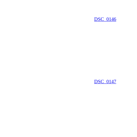
DSC_0146
DSC_0147