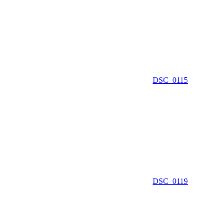
DSC_0115
DSC_0119