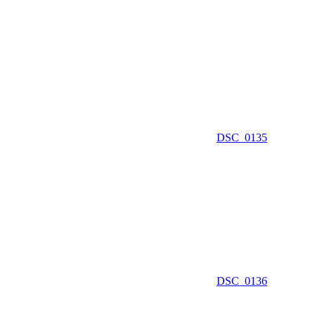
DSC_0135
DSC_0136