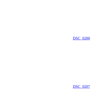
DSC_0200
DSC_0207