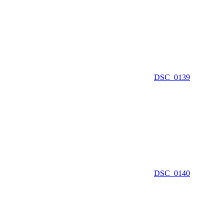
DSC_0139
DSC_0140