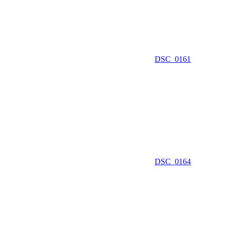
DSC_0161
DSC_0164