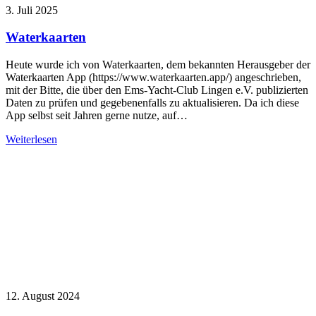
3. Juli 2025
Waterkaarten
Heute wurde ich von Waterkaarten, dem bekannten Herausgeber der
Waterkaarten App (https://www.waterkaarten.app/) angeschrieben,
mit der Bitte, die über den Ems-Yacht-Club Lingen e.V. publizierten
Daten zu prüfen und gegebenenfalls zu aktualisieren. Da ich diese
App selbst seit Jahren gerne nutze, auf…
Weiterlesen
12. August 2024