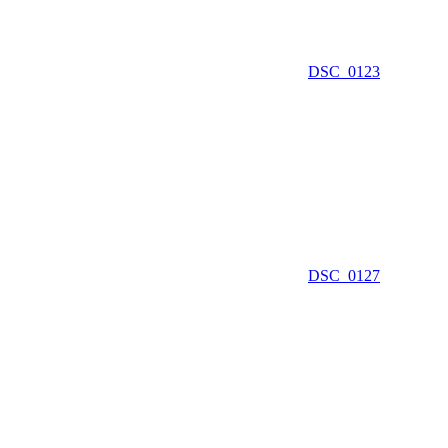
DSC_0123
DSC_0127