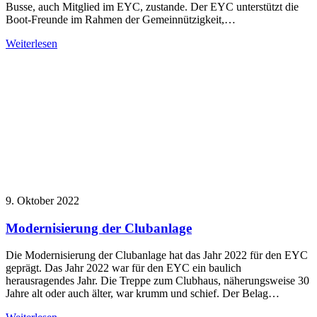
Busse, auch Mitglied im EYC, zustande. Der EYC unterstützt die
Boot-Freunde im Rahmen der Gemeinnützigkeit,…
Weiterlesen
9. Oktober 2022
Modernisierung der Clubanlage
Die Modernisierung der Clubanlage hat das Jahr 2022 für den EYC
geprägt. Das Jahr 2022 war für den EYC ein baulich
herausragendes Jahr. Die Treppe zum Clubhaus, näherungsweise 30
Jahre alt oder auch älter, war krumm und schief. Der Belag…