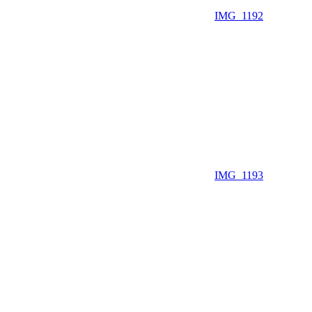
IMG_1192
IMG_1193