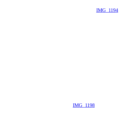
IMG_1194
IMG_1198