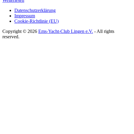
Weiterlesen
Datenschutzerklärung
Impressum
Cookie-Richtlinie (EU)
Copyright © 2026
Ems-Yacht-Club Lingen e.V.
- All rights
reserved.