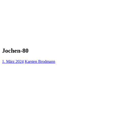
Jochen-80
1. März 2024
Karsten Brodmann