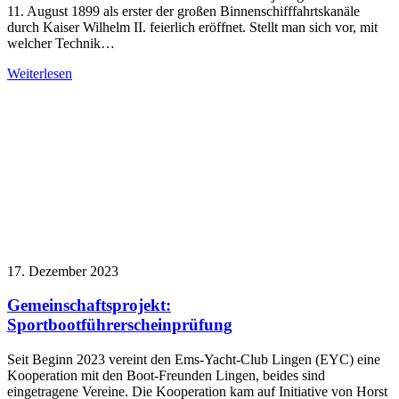
11. August 1899 als erster der großen Binnenschifffahrtskanäle
durch Kaiser Wilhelm II. feierlich eröffnet. Stellt man sich vor, mit
welcher Technik…
Weiterlesen
17. Dezember 2023
Gemeinschaftsprojekt:
Sportbootführerscheinprüfung
Seit Beginn 2023 vereint den Ems-Yacht-Club Lingen (EYC) eine
Kooperation mit den Boot-Freunden Lingen, beides sind
eingetragene Vereine. Die Kooperation kam auf Initiative von Horst