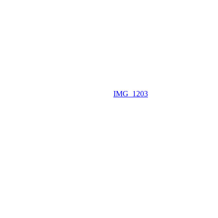
IMG_1203